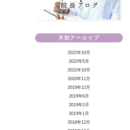
月別アーカイブ
2022年10月
2022年5月
2021年10月
2020年11月
2019年12月
2019年6月
2019年2月
2019年1月
2018年12月