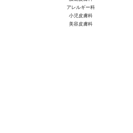
アレルギー科
小児皮膚科
美容皮膚科