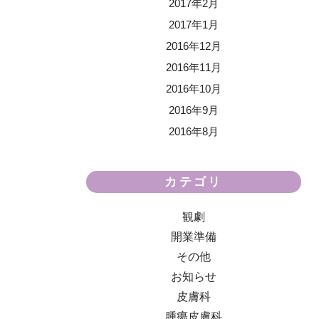
2017年2月
2017年1月
2016年12月
2016年11月
2016年10月
2016年9月
2016年8月
カテゴリ
観劇
開業準備
その他
お知らせ
皮膚科
腫瘍皮膚科