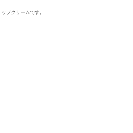
リップクリームです。