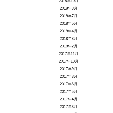
2018年10月
2018年8月
2018年7月
2018年5月
2018年4月
2018年3月
2018年2月
2017年11月
2017年10月
2017年9月
2017年8月
2017年6月
2017年5月
2017年4月
2017年3月