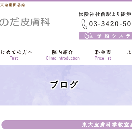
 東急世田谷線
ブログ
東大皮膚科学教室