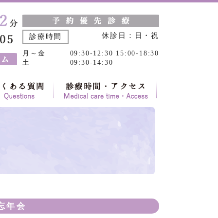
休診日：日・祝
診療時間
月～金
09:30-12:30 15:00-18:30
土
09:30-14:30
忘年会