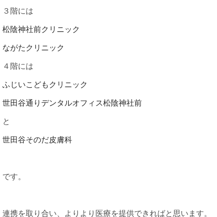
３階には
松陰神社前クリニック
ながたクリニック
４階には
ふじいこどもクリニック
世田谷通りデンタルオフィス松陰神社前
と
世田谷そのだ皮膚科
です。
連携を取り合い、よりより医療を提供できればと思います。