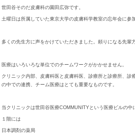
世田谷そのだ皮膚科の園田広弥です。
土曜日は所属していた東京大学の皮膚科学教室の忘年会に参
多くの先生方に声をかけていただきました。頼りになる先輩
医療はいろいろな単位でのチームワークがかかせません。
クリニック内部、皮膚科医と皮膚科医、診療所と診療所、診
の中での連携、チーム医療はとても重要なものです。
当クリニックは世田谷医療COMMUNITYという医療ビルの中
１階には
日本調剤の薬局