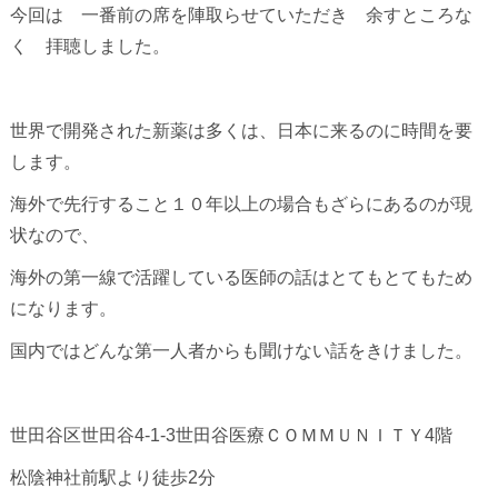
今回は 一番前の席を陣取らせていただき 余すところな
く 拝聴しました。
世界で開発された新薬は多くは、日本に来るのに時間を要
します。
海外で先行すること１０年以上の場合もざらにあるのが現
状なので、
海外の第一線で活躍している医師の話はとてもとてもため
になります。
国内ではどんな第一人者からも聞けない話をきけました。
世田谷区世田谷4-1-3世田谷医療ＣＯＭＭＵＮＩＴＹ4階
松陰神社前駅より徒歩2分