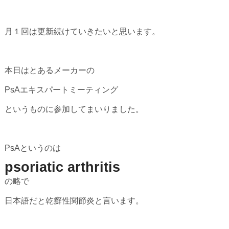
月１回は更新続けていきたいと思います。
本日はとあるメーカーの
PsAエキスパートミーティング
というものに参加してまいりました。
PsAというのは
psoriatic arthritis
の略で
日本語だと乾癬性関節炎と言います。