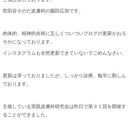
世田谷そのだ皮膚科の園田広弥です。
肉体的、精神的余裕に乏しくついついブログの更新がおろ
そかになっております。
インスタグラムも全然更新できていないでごめんなさい。
更新は滞っておりましたが、しっかり診療、勉学に勤しん
でおります。
主催している実践皮膚科研究会は昨日で第３１回を開催す
ることができました。