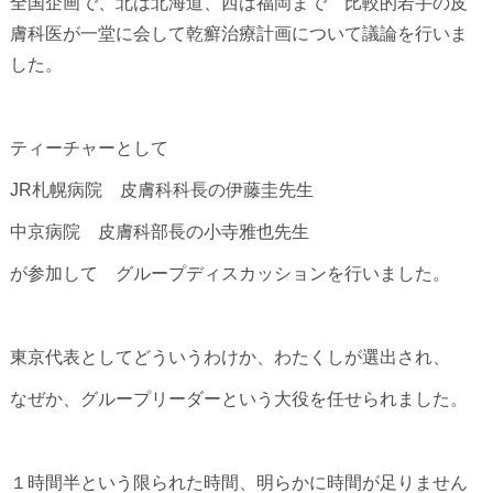
全国企画で、北は北海道、西は福岡まで 比較的若手の皮
膚科医が一堂に会して乾癬治療計画について議論を行いま
した。
ティーチャーとして
JR札幌病院 皮膚科科長の伊藤圭先生
中京病院 皮膚科部長の小寺雅也先生
が参加して グループディスカッションを行いました。
東京代表としてどういうわけか、わたくしが選出され、
なぜか、グループリーダーという大役を任せられました。
１時間半という限られた時間、明らかに時間が足りません