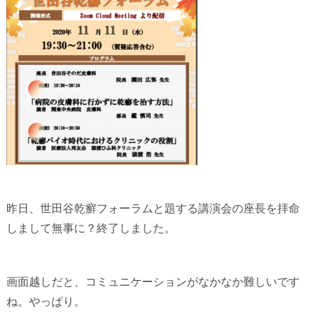
昨日、世田谷乾癬フォーラムと題する講演会の座長を拝命
しまして無事に？終了しました。
画面越しだと、コミュニケーションがなかなか難しいです
ね。やっぱり。