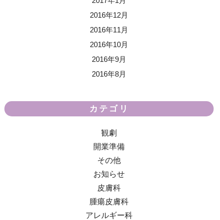
2017年1月
2016年12月
2016年11月
2016年10月
2016年9月
2016年8月
カテゴリ
観劇
開業準備
その他
お知らせ
皮膚科
腫瘍皮膚科
アレルギー科