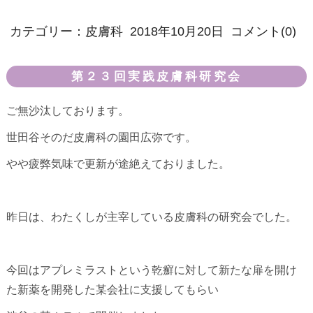
カテゴリー：
皮膚科
2018年10月20日
コメント(0)
第２３回実践皮膚科研究会
ご無沙汰しております。
世田谷そのだ皮膚科の園田広弥です。
やや疲弊気味で更新が途絶えておりました。
昨日は、わたくしが主宰している皮膚科の研究会でした。
今回はアプレミラストという乾癬に対して新たな扉を開け
た新薬を開発した某会社に支援してもらい