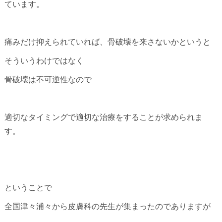
ています。
痛みだけ抑えられていれば、骨破壊を来さないかというと
そういうわけではなく
骨破壊は不可逆性なので
適切なタイミングで適切な治療をすることが求められま
す。
ということで
全国津々浦々から皮膚科の先生が集まったのでありますが