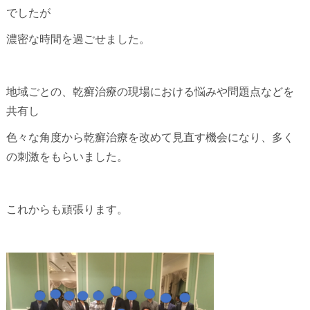
でしたが
濃密な時間を過ごせました。
地域ごとの、乾癬治療の現場における悩みや問題点などを
共有し
色々な角度から乾癬治療を改めて見直す機会になり、多く
の刺激をもらいました。
これからも頑張ります。