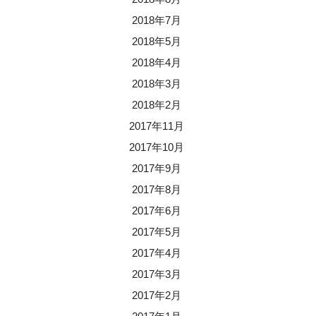
2018年7月
2018年5月
2018年4月
2018年3月
2018年2月
2017年11月
2017年10月
2017年9月
2017年8月
2017年6月
2017年5月
2017年4月
2017年3月
2017年2月