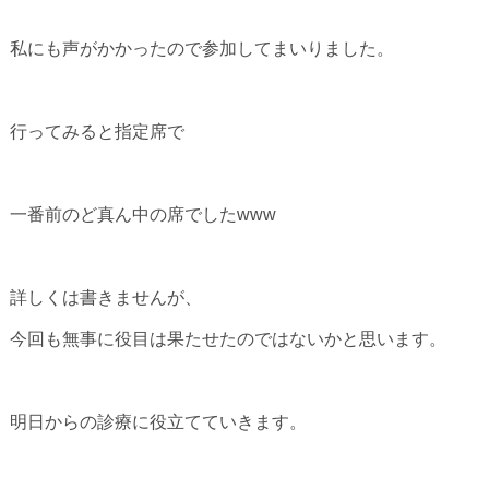
私にも声がかかったので参加してまいりました。
行ってみると指定席で
一番前のど真ん中の席でしたwww
詳しくは書きませんが、
今回も無事に役目は果たせたのではないかと思います。
明日からの診療に役立てていきます。