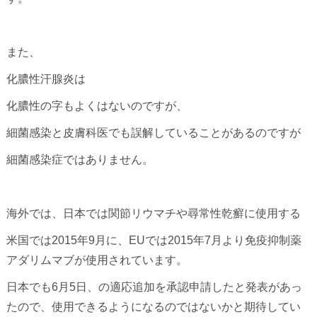
また、
化膿性汗腺炎は
化膿性の字もよくはないのですが、
細菌感染と皮膚科医でも誤解していることがあるのですが
細菌感染症ではありません。
海外では、日本では関節リウマチや尋常性乾癬に使用する
米国では2015年9月に、EUでは2015年7月より免疫抑制薬
アダリムマブが使用されています。
日本でも6月5日、の適応追加を承認申請したと発表があっ
たので、使用できるようになるのではないかと期待してい