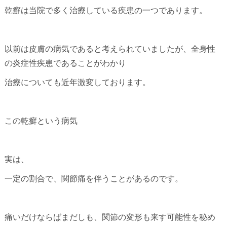
乾癬は当院で多く治療している疾患の一つであります。
以前は皮膚の病気であると考えられていましたが、全身性
の炎症性疾患であることがわかり
治療についても近年激変しております。
この乾癬という病気
実は、
一定の割合で、関節痛を伴うことがあるのです。
痛いだけならばまだしも、関節の変形も来す可能性を秘め