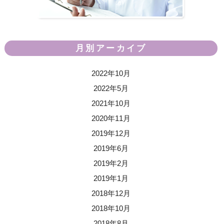
月別アーカイブ
2022年10月
2022年5月
2021年10月
2020年11月
2019年12月
2019年6月
2019年2月
2019年1月
2018年12月
2018年10月
2018年8月