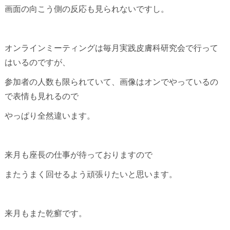
画面の向こう側の反応も見られないですし。
オンラインミーティングは毎月実践皮膚科研究会で行って
はいるのですが、
参加者の人数も限られていて、画像はオンでやっているの
で表情も見れるので
やっぱり全然違います。
来月も座長の仕事が待っておりますので
またうまく回せるよう頑張りたいと思います。
来月もまた乾癬です。