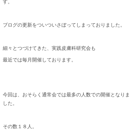
す。
ブログの更新をついついさぼってしまっておりました。
細々とつづけてきた、実践皮膚科研究会も
最近では毎月開催しております。
今回は、おそらく通常会では最多の人数での開催となりま
した。
その数１８人。