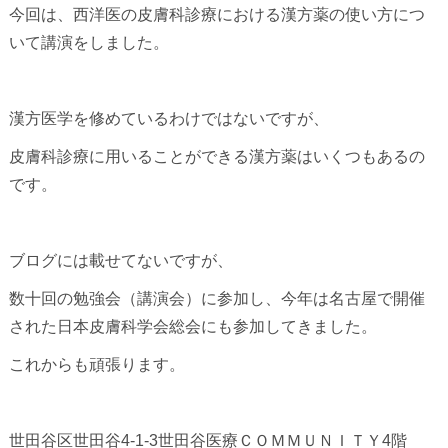
今回は、西洋医の皮膚科診療における漢方薬の使い方につ
いて講演をしました。
漢方医学を修めているわけではないですが、
皮膚科診療に用いることができる漢方薬はいくつもあるの
です。
ブログには載せてないですが、
数十回の勉強会（講演会）に参加し、今年は名古屋で開催
された日本皮膚科学会総会にも参加してきました。
これからも頑張ります。
世田谷区世田谷4-1-3世田谷医療ＣＯＭＭＵＮＩＴＹ4階