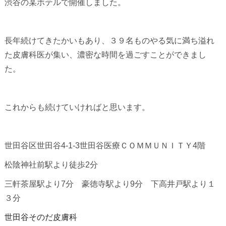
渋谷の某ホテルで開催しました。
長年続けてきたかいもあり、３９名ものやる気に満ち溢れ
た皮膚科医が集い、濃密な時間を過ごすことができまし
た。
これからも続けていければと思います。
世田谷区世田谷4-1-3世田谷医療ＣＯＭＭＵＮＩＴＹ4階
松陰神社前駅より徒歩2分
三軒茶屋駅より7分 豪徳寺駅より9分 下高井戸駅より１
３分
世田谷そのだ皮膚科