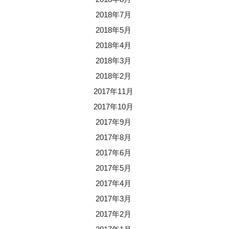
2018年7月
2018年5月
2018年4月
2018年3月
2018年2月
2017年11月
2017年10月
2017年9月
2017年8月
2017年6月
2017年5月
2017年4月
2017年3月
2017年2月