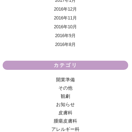
2017年1月
2016年12月
2016年11月
2016年10月
2016年9月
2016年8月
カテゴリ
開業準備
その他
観劇
お知らせ
皮膚科
腫瘍皮膚科
アレルギー科