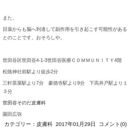
また、
目薬からも脳へ到達して副作用を引き起こす可能性がある
とのことです。おそろしや。
世田谷区世田谷4-1-3世田谷医療ＣＯＭＭＵＮＩＴＹ4階
松陰神社前駅より徒歩2分
三軒茶屋駅より7分 豪徳寺駅より9分 下高井戸駅より１
３分
世田谷そのだ皮膚科
園田広弥
カテゴリー：
皮膚科
2017年01月29日
コメント(0)