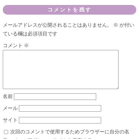
コメントを残す
メールアドレスが公開されることはありません。
※
が付い
ている欄は必須項目です
コメント
※
名前
メール
サイト
次回のコメントで使用するためブラウザーに自分の名