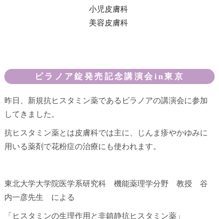
小児皮膚科
美容皮膚科
ビラノア錠発売記念講演会in東京
昨日、新規抗ヒスタミン薬であるビラノアの講演会に参加
してきました。
抗ヒスタミン薬とは皮膚科では主に、じんま疹やかゆみに
用いる薬剤で花粉症の治療にも使われます。
東北大学大学院医学系研究科 機能薬理学分野 教授 谷
内一彦先生 による
「ヒスタミンの生理作用と非鎮静抗ヒスタミン薬」