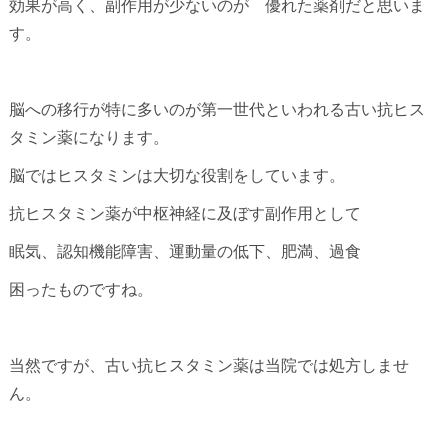
効果が高く、副作用が少ないのが 優れた薬剤だと思いま
す。
脳への移行が特に多いのが第一世代といわれる古い抗ヒス
タミン薬になります。
脳ではヒスタミンは大切な役割をしています。
抗ヒスタミン薬が中枢神経に及ぼす副作用として
眠気、認知機能障害、運動量の低下、肥満、過食
困ったものですね。
当然ですが、古い抗ヒスタミン薬は当院では処方しませ
ん。