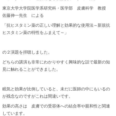
東京大学大学院医学系研究科・医学部 皮膚科学 教授
佐藤伸一先生 による
「抗ヒスタミン薬の正しい理解と効果的な使用法～新規抗
ヒスタミン薬の特性をふまえて～」
の２演題を拝聴しました。
どちらの講演も非常にわかりやすく興味的な話で最新の知
見に触れることができました。
眠気と効果が比例していると、未だに医師の中にもいるの
が残念なのですがこれは間違いです。
効果の高さは 皮膚での受容体への結合率や親和性と関連
しています。