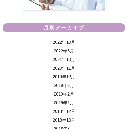
月別アーカイブ
2022年10月
2022年5月
2021年10月
2020年11月
2019年12月
2019年6月
2019年2月
2019年1月
2018年12月
2018年10月
2018年8月