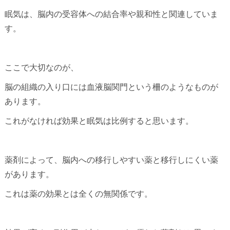
眠気は、脳内の受容体への結合率や親和性と関連していま
す。
ここで大切なのが、
脳の組織の入り口には血液脳関門という柵のようなものが
あります。
これがなければ効果と眠気は比例すると思います。
薬剤によって、脳内への移行しやすい薬と移行しにくい薬
があります。
これは薬の効果とは全くの無関係です。