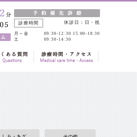
休診日：日・祝
診療時間
月～金
09:30-12:30 15:00-18:30
土
09:30-14:30
しみ・あざ
その他